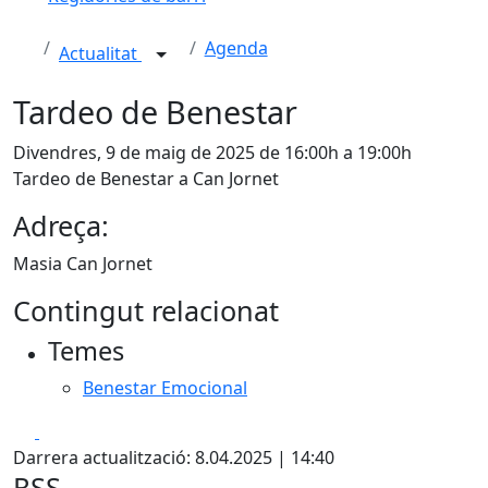
Agenda
Actualitat
Tardeo de Benestar
Divendres, 9 de maig de 2025 de 16:00h a 19:00h
Tardeo de Benestar a Can Jornet
Adreça:
Masia Can Jornet
Contingut relacionat
Temes
Benestar Emocional
Facebook
X
Darrera actualització: 8.04.2025 | 14:40
RSS