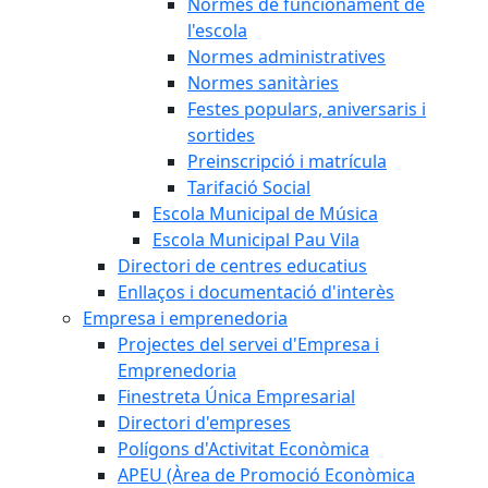
Normes de funcionament de
l'escola
Normes administratives
Normes sanitàries
Festes populars, aniversaris i
sortides
Preinscripció i matrícula
Tarifació Social
Escola Municipal de Música
Escola Municipal Pau Vila
Directori de centres educatius
Enllaços i documentació d'interès
Empresa i emprenedoria
Projectes del servei d'Empresa i
Emprenedoria
Finestreta Única Empresarial
Directori d'empreses
Polígons d'Activitat Econòmica
APEU (Àrea de Promoció Econòmica