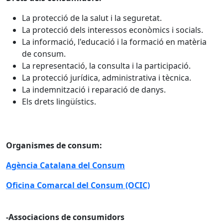
La protecció de la salut i la seguretat.
La protecció dels interessos econòmics i socials.
La informació, l'educació i la formació en matèria
de consum.
La representació, la consulta i la participació.
La protecció jurídica, administrativa i tècnica.
La indemnització i reparació de danys.
Els drets lingüístics.
Organismes de consum:
Agència Catalana del Consum
Oficina Comarcal del Consum (OCIC)
-Associacions de consumidors