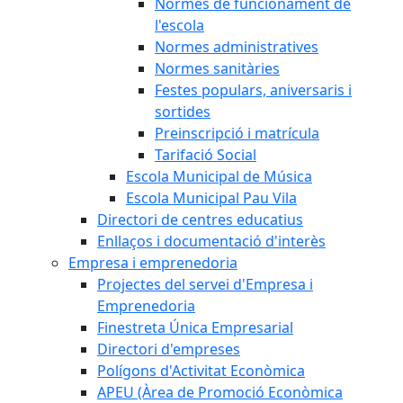
Normes de funcionament de
l'escola
Normes administratives
Normes sanitàries
Festes populars, aniversaris i
sortides
Preinscripció i matrícula
Tarifació Social
Escola Municipal de Música
Escola Municipal Pau Vila
Directori de centres educatius
Enllaços i documentació d'interès
Empresa i emprenedoria
Projectes del servei d'Empresa i
Emprenedoria
Finestreta Única Empresarial
Directori d'empreses
Polígons d'Activitat Econòmica
APEU (Àrea de Promoció Econòmica