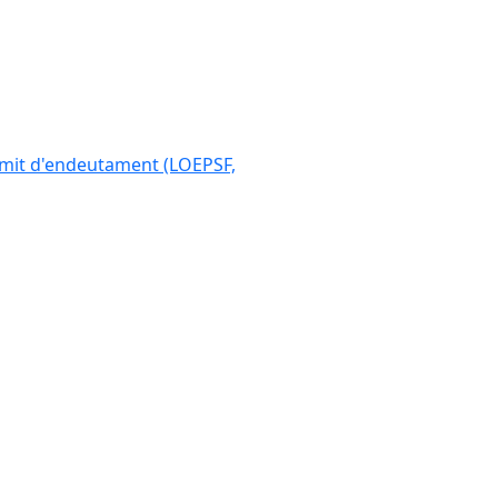
 límit d'endeutament (LOEPSF,