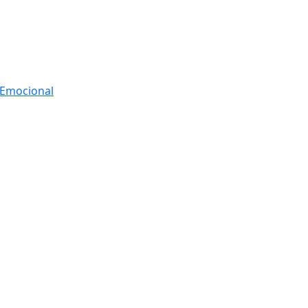
r Emocional