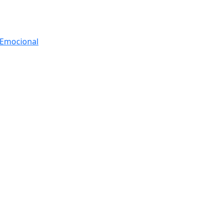
r Emocional