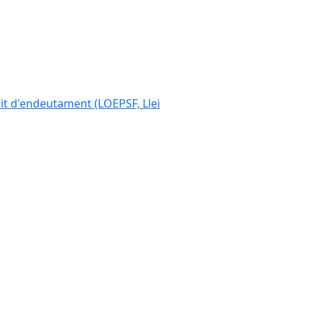
ímit d'endeutament (LOEPSF, Llei