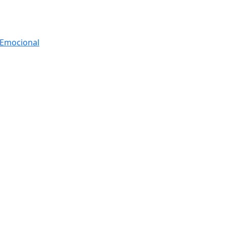
r Emocional