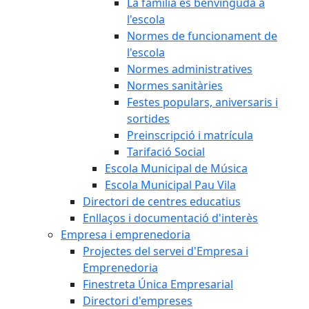
La família és benvinguda a
l'escola
Normes de funcionament de
l'escola
Normes administratives
Normes sanitàries
Festes populars, aniversaris i
sortides
Preinscripció i matrícula
Tarifació Social
Escola Municipal de Música
Escola Municipal Pau Vila
Directori de centres educatius
Enllaços i documentació d'interès
Empresa i emprenedoria
Projectes del servei d'Empresa i
Emprenedoria
Finestreta Única Empresarial
Directori d'empreses