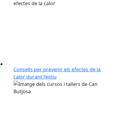
Consells per prevenir els efectes de la
calor durant l’estiu