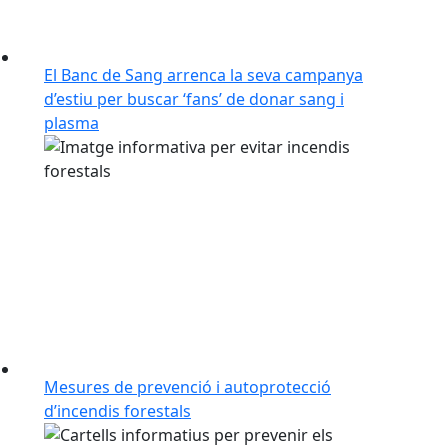
El Banc de Sang arrenca la seva campanya
d’estiu per buscar ‘fans’ de donar sang i
plasma
Mesures de prevenció i autoprotecció
d’incendis forestals