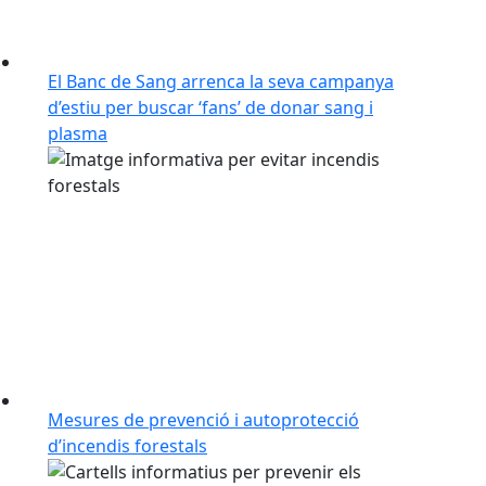
El Banc de Sang arrenca la seva campanya
d’estiu per buscar ‘fans’ de donar sang i
plasma
Mesures de prevenció i autoprotecció
d’incendis forestals