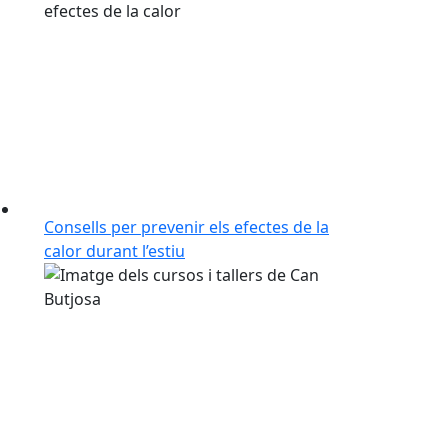
Consells per prevenir els efectes de la
calor durant l’estiu