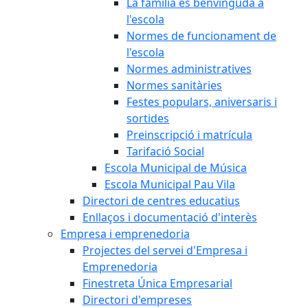
La família és benvinguda a
l'escola
Normes de funcionament de
l'escola
Normes administratives
Normes sanitàries
Festes populars, aniversaris i
sortides
Preinscripció i matrícula
Tarifació Social
Escola Municipal de Música
Escola Municipal Pau Vila
Directori de centres educatius
Enllaços i documentació d'interès
Empresa i emprenedoria
Projectes del servei d'Empresa i
Emprenedoria
Finestreta Única Empresarial
Directori d'empreses