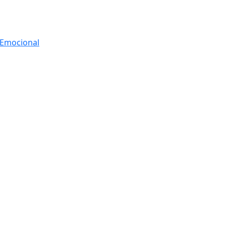
r Emocional