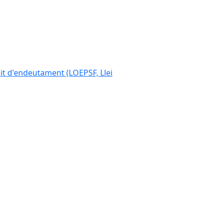
ímit d'endeutament (LOEPSF, Llei