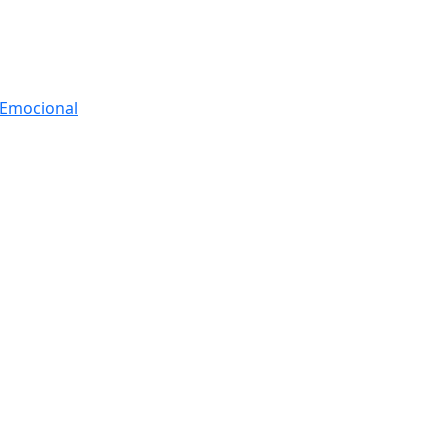
r Emocional