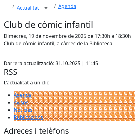
Agenda
Actualitat
Club de còmic infantil
Dimecres, 19 de novembre de 2025 de 17:30h a 18:30h
Club de còmic infantil, a càrrec de la Biblioteca.
Facebook
X
Darrera actualització: 31.10.2025 | 11:45
RSS
L'actualitat a un clic
Agenda
Avisos
Notícies
Publicacions
Adreces i telèfons