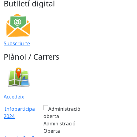
Butlletí digital
Subscriu-te
Plànol / Carrers
Accedeix
Infoparticipa
2024
Administració
Oberta