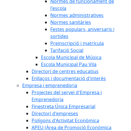
Normes de funcionament de
l'escola
Normes administratives
Normes sanitàries
Festes populars, aniversaris i
sortides
Preinscripció i matrícula
Tarifació Social
Escola Municipal de Música
Escola Municipal Pau Vila
Directori de centres educatius
Enllaços i documentació d'interès
Empresa i emprenedoria
Projectes del servei d'Empresa i
Emprenedoria
Finestreta Única Empresarial
Directori d'empreses
Polígons d'Activitat Econòmica
APEU (Àrea de Promoció Econòmica