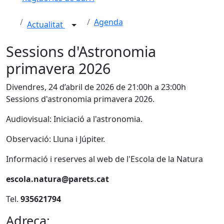
Agenda
Actualitat
Sessions d'Astronomia
primavera 2026
Divendres, 24 d’abril de 2026 de 21:00h a 23:00h
Sessions d'astronomia primavera 2026.
Audiovisual: Iniciació a l'astronomia.
Observació: Lluna i Júpiter.
Informació i reserves al web de l'Escola de la Natura
escola.natura@parets.cat
Tel.
935621794
Adreça: