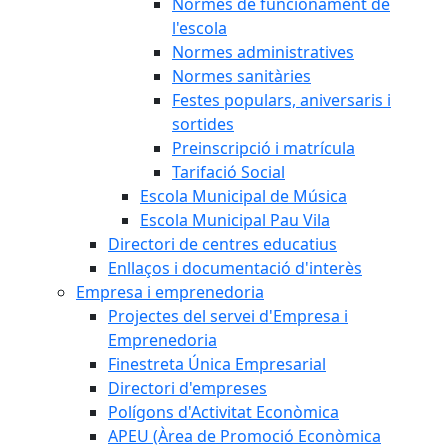
Normes de funcionament de
l'escola
Normes administratives
Normes sanitàries
Festes populars, aniversaris i
sortides
Preinscripció i matrícula
Tarifació Social
Escola Municipal de Música
Escola Municipal Pau Vila
Directori de centres educatius
Enllaços i documentació d'interès
Empresa i emprenedoria
Projectes del servei d'Empresa i
Emprenedoria
Finestreta Única Empresarial
Directori d'empreses
Polígons d'Activitat Econòmica
APEU (Àrea de Promoció Econòmica