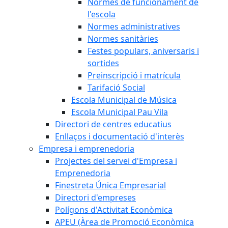
Normes de funcionament de
l'escola
Normes administratives
Normes sanitàries
Festes populars, aniversaris i
sortides
Preinscripció i matrícula
Tarifació Social
Escola Municipal de Música
Escola Municipal Pau Vila
Directori de centres educatius
Enllaços i documentació d'interès
Empresa i emprenedoria
Projectes del servei d'Empresa i
Emprenedoria
Finestreta Única Empresarial
Directori d'empreses
Polígons d'Activitat Econòmica
APEU (Àrea de Promoció Econòmica