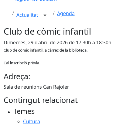
Agenda
Actualitat
Club de còmic infantil
Dimecres, 29 d’abril de 2026 de 17:30h a 18:30h
Club de còmic infantil, a càrrec de la biblioteca.
Cal inscripció prèvia.
Adreça:
Sala de reunions Can Rajoler
Contingut relacionat
Temes
Cultura
Facebook
X