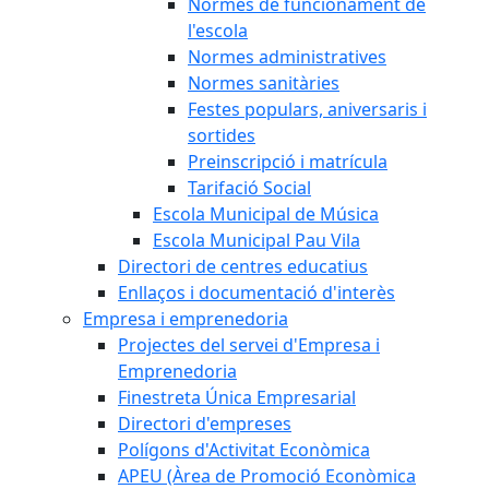
Normes de funcionament de
l'escola
Normes administratives
Normes sanitàries
Festes populars, aniversaris i
sortides
Preinscripció i matrícula
Tarifació Social
Escola Municipal de Música
Escola Municipal Pau Vila
Directori de centres educatius
Enllaços i documentació d'interès
Empresa i emprenedoria
Projectes del servei d'Empresa i
Emprenedoria
Finestreta Única Empresarial
Directori d'empreses
Polígons d'Activitat Econòmica
APEU (Àrea de Promoció Econòmica