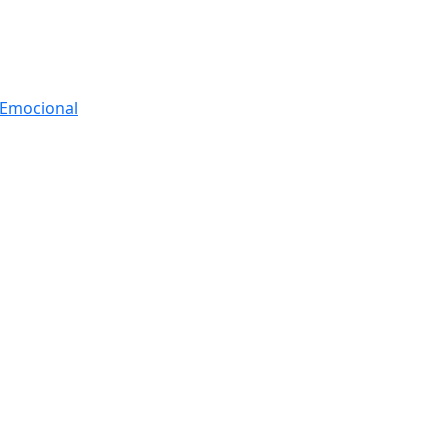
r Emocional