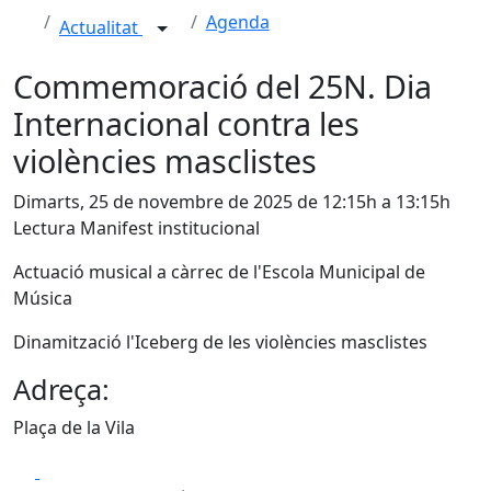
Agenda
Actualitat
Commemoració del 25N. Dia
Internacional contra les
violències masclistes
Dimarts, 25 de novembre de 2025 de 12:15h a 13:15h
Lectura Manifest institucional
Actuació musical a càrrec de l'Escola Municipal de
Música
Dinamització l'Iceberg de les violències masclistes
Adreça:
Plaça de la Vila
Facebook
X