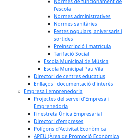
Normes de funcionament de
l'escola
Normes administratives
Normes sanitàries
Festes populars, aniversaris i
sortides
Preinscripció i matrícula
Tarifació Social
Escola Municipal de Música
Escola Municipal Pau Vila
Directori de centres educatius
Enllaços i documentació d'interès
Empresa i emprenedoria
Projectes del servei d'Empresa i
Emprenedoria
Finestreta Única Empresarial
Directori d'empreses
Polígons d'Activitat Econòmica
APEU (Àrea de Promoció Econòmica