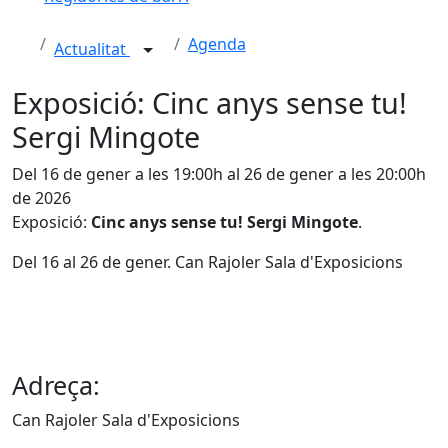
Agenda
Actualitat
Exposició: Cinc anys sense tu!
Sergi Mingote
Del 16 de gener a les 19:00h al 26 de gener a les 20:00h
de 2026
Exposició:
Cinc anys sense tu! Sergi Mingote
.
Del 16 al 26 de gener. Can Rajoler Sala d'Exposicions
Adreça:
Can Rajoler Sala d'Exposicions