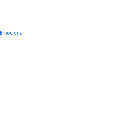
r Emocional