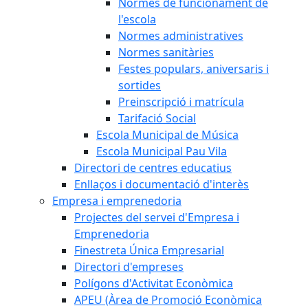
Normes de funcionament de
l'escola
Normes administratives
Normes sanitàries
Festes populars, aniversaris i
sortides
Preinscripció i matrícula
Tarifació Social
Escola Municipal de Música
Escola Municipal Pau Vila
Directori de centres educatius
Enllaços i documentació d'interès
Empresa i emprenedoria
Projectes del servei d'Empresa i
Emprenedoria
Finestreta Única Empresarial
Directori d'empreses
Polígons d'Activitat Econòmica
APEU (Àrea de Promoció Econòmica