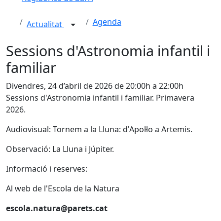
Agenda
Actualitat
Sessions d'Astronomia infantil i
familiar
Divendres, 24 d’abril de 2026 de 20:00h a 22:00h
Sessions d'Astronomia infantil i familiar. Primavera
2026.
Audiovisual: Tornem a la Lluna: d'Apol·lo a Artemis.
Observació: La Lluna i Júpiter.
Informació i reserves:
Al web de l'Escola de la Natura
escola.natura@parets.cat