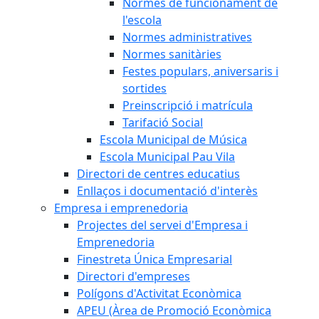
Normes de funcionament de
l'escola
Normes administratives
Normes sanitàries
Festes populars, aniversaris i
sortides
Preinscripció i matrícula
Tarifació Social
Escola Municipal de Música
Escola Municipal Pau Vila
Directori de centres educatius
Enllaços i documentació d'interès
Empresa i emprenedoria
Projectes del servei d'Empresa i
Emprenedoria
Finestreta Única Empresarial
Directori d'empreses
Polígons d'Activitat Econòmica
APEU (Àrea de Promoció Econòmica