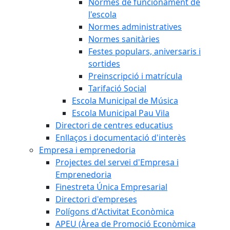
Normes de funcionament de
l'escola
Normes administratives
Normes sanitàries
Festes populars, aniversaris i
sortides
Preinscripció i matrícula
Tarifació Social
Escola Municipal de Música
Escola Municipal Pau Vila
Directori de centres educatius
Enllaços i documentació d'interès
Empresa i emprenedoria
Projectes del servei d'Empresa i
Emprenedoria
Finestreta Única Empresarial
Directori d'empreses
Polígons d'Activitat Econòmica
APEU (Àrea de Promoció Econòmica