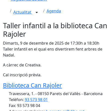
Agenda
Actualitat
Taller infantil a la biblioteca Can
Rajoler
Dimarts, 9 de desembre de 2025 de 17:30h a 18:30h
Taller infantil en el qual ens divertirem fent arbres de
Nadal.
A càrrec de Creativa.
Cal inscripció prèvia.
Biblioteca Can Rajoler
Travessera, 1. - 08150 Parets del Vallès - Barcelona
Telèfon:
93 573 98 01
Fax: 93 573 98 04