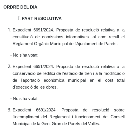
ORDRE DEL DIA
PART RESOLUTIVA
Expedient 6691/2024. Proposta de resolució relativa a la
constitució de comissions informatives tal com recull el
Reglament Orgànic Municipal de l'Ajuntament de Parets.
- No s'ha votat.
Expedient 6691/2024. Proposta de resolució relativa a la
conservació de l'edifici de l'estació de tren i a la modificació
de l'aportació econòmica municipal en el cost total
d'execució de les obres.
- No s'ha votat.
Expedient 6691/2024. Proposta de resolució sobre
l'incompliment del Reglament i funcionament del Consell
Municipal de la Gent Gran de Parets del Vallès.