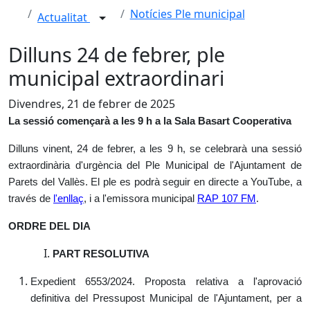
Notícies Ple municipal
Actualitat
Dilluns 24 de febrer, ple
municipal extraordinari
Divendres, 21 de febrer de 2025
La sessió començarà a les 9 h a la Sala Basart Cooperativa
Dilluns vinent, 24 de febrer, a les 9 h, se celebrarà una sessió
extraordinària d'urgència del Ple Municipal de l'Ajuntament de
Parets del Vallès. El ple es podrà seguir en directe a YouTube, a
través de
l'enllaç
, i a l'emissora municipal
RAP 107 FM
.
ORDRE DEL DIA
PART RESOLUTIVA
Expedient 6553/2024. Proposta relativa a l'aprovació
definitiva del Pressupost Municipal de l'Ajuntament, per a