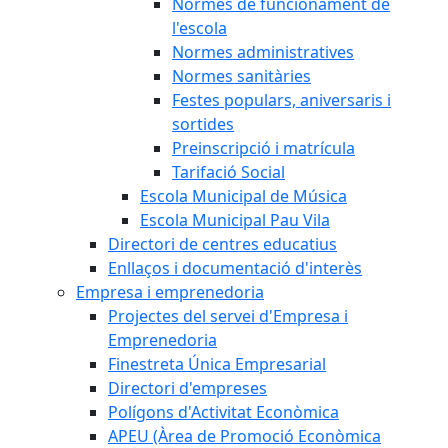
Normes de funcionament de
l'escola
Normes administratives
Normes sanitàries
Festes populars, aniversaris i
sortides
Preinscripció i matrícula
Tarifació Social
Escola Municipal de Música
Escola Municipal Pau Vila
Directori de centres educatius
Enllaços i documentació d'interès
Empresa i emprenedoria
Projectes del servei d'Empresa i
Emprenedoria
Finestreta Única Empresarial
Directori d'empreses
Polígons d'Activitat Econòmica
APEU (Àrea de Promoció Econòmica