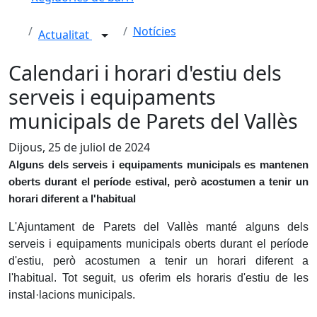
Notícies
Actualitat
Calendari i horari d'estiu dels
serveis i equipaments
municipals de Parets del Vallès
Dijous, 25 de juliol de 2024
Alguns dels serveis i equipaments municipals es mantenen
oberts durant el període estival, però acostumen a tenir un
horari diferent a l'habitual
L'Ajuntament de Parets del Vallès manté alguns dels
serveis i equipaments municipals oberts durant el període
d'estiu, però acostumen a tenir un horari diferent a
l'habitual. Tot seguit, us oferim els horaris d'estiu de les
instal·lacions municipals.