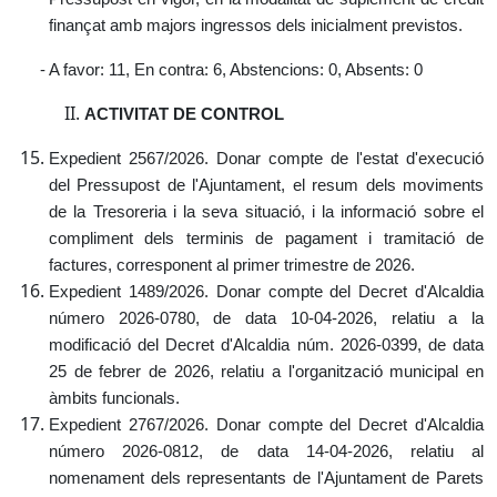
finançat amb majors ingressos dels inicialment previstos.
- A favor: 11, En contra: 6, Abstencions: 0, Absents: 0
ACTIVITAT DE CONTROL
Expedient 2567/2026. Donar compte de l'estat d'execució
del Pressupost de l'Ajuntament, el resum dels moviments
de la Tresoreria i la seva situació, i la informació sobre el
compliment dels terminis de pagament i tramitació de
factures, corresponent al primer trimestre de 2026.
Expedient 1489/2026. Donar compte del Decret d'Alcaldia
número 2026-0780, de data 10-04-2026, relatiu a la
modificació del Decret d'Alcaldia núm. 2026-0399, de data
25 de febrer de 2026, relatiu a l'organització municipal en
àmbits funcionals.
Expedient 2767/2026. Donar compte del Decret d'Alcaldia
número 2026-0812, de data 14-04-2026, relatiu al
nomenament dels representants de l'Ajuntament de Parets