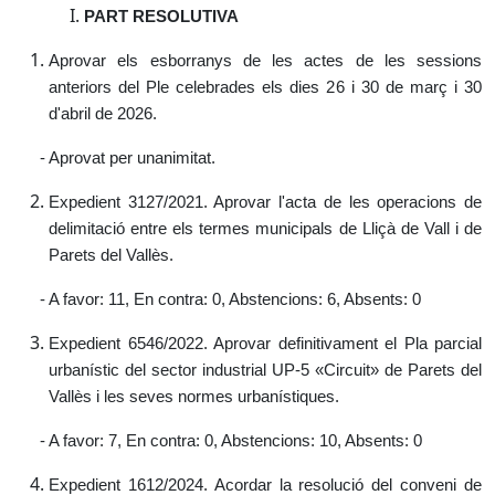
PART RESOLUTIVA
Aprovar els esborranys de les actes de les sessions
anteriors del Ple celebrades els dies 26 i 30 de març i 30
d'abril de 2026.
- Aprovat per unanimitat.
Expedient 3127/2021. Aprovar l'acta de les operacions de
delimitació entre els termes municipals de Lliçà de Vall i de
Parets del Vallès.
- A favor: 11, En contra: 0, Abstencions: 6, Absents: 0
Expedient 6546/2022. Aprovar definitivament el Pla parcial
urbanístic del sector industrial UP-5 «Circuit» de Parets del
Vallès i les seves normes urbanístiques.
- A favor: 7, En contra: 0, Abstencions: 10, Absents: 0
Expedient 1612/2024. Acordar la resolució del conveni de