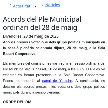
Notícies
Actualitat
Acords del Ple Municipal
ordinari del 28 de maig
Divendres, 29 de maig de 2026
Acords presos i votacions dels grups polítics municipals en
la sessió plenària celebrada dijous, 28 de maig, a la Sala
Basart Cooperativa
Els membres del consistori es van reunir en sessió ordinària del
Ple Municipal dijous passat, 28 de maig, a les 18 h. El Ple es va
celebrar en format presencial a la Sala Basart Cooperativa.
Podeu recuperar-la al
canal de Youtube
. A continuació, es
detallen els acords presos i les votacions dels grups polítics
municipals durant la sessió plenària.
ORDRE DEL DIA