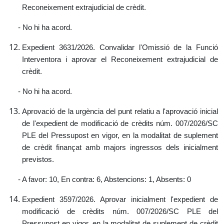
Reconeixement extrajudicial de crèdit.
- No hi ha acord.
Expedient 3631/2026. Convalidar l'Omissió de la Funció
Interventora i aprovar el Reconeixement extrajudicial de
crèdit.
- No hi ha acord.
Aprovació de la urgència del punt relatiu a l'aprovació inicial
de l'expedient de modificació de crèdits núm. 007/2026/SC
PLE del Pressupost en vigor, en la modalitat de suplement
de crèdit finançat amb majors ingressos dels inicialment
previstos.
- A favor: 10, En contra: 6, Abstencions: 1, Absents: 0
Expedient 3597/2026. Aprovar inicialment l'expedient de
modificació de crèdits núm. 007/2026/SC PLE del
Pressupost en vigor, en la modalitat de suplement de crèdit