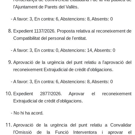
l'Ajuntament de Parets del Vallès.
- A favor: 3, En contra: 6, Abstencions: 8, Absents: 0
Expedient 1137/2026. Proposta relativa al reconeixement de
Compatibilitat del personal de l'entitat.
- A favor: 3, En contra: 0, Abstencions: 14, Absents: 0
Aprovació de la urgència del punt relatiu a l'aprovació del
reconeixement Extrajudicial de crèdit d'obligacions.
- A favor: 3, En contra: 6, Abstencions: 8, Absents: 0
Expedient 2877/2026. Aprovar el reconeixement
Extrajudicial de crèdit d'obligacions.
- No hi ha acord.
Aprovació de la urgència del punt relatiu a Convalidar
l'Omissió de la Funció Interventora i aprovar el