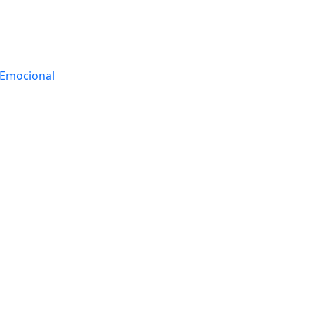
r Emocional