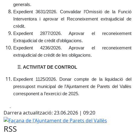
generals.
Expedient 3631/2026. Convalidar l’Omissió de la Funció
Interventora i aprovar el Reconeixement extrajudicial de
crèdit.
Expedient 2877/2026. Aprovar el reconeixement
Extrajudicial de crèdit d’obligacions.
Expedient 4236/2026. Aprovar el reconeixement
extrajudicial de crèdit de les obligacions.
ACTIVITAT DE CONTROL
Expedient 1125/2026. Donar compte de la liquidació del
pressupost municipal de l’Ajuntament de Parets del Vallès
corresponent a l’exercici de 2025.
Facebook
X
Darrera actualització: 23.06.2026 | 09:20
Façana de l'Ajuntament de Parets del Vallès
RSS