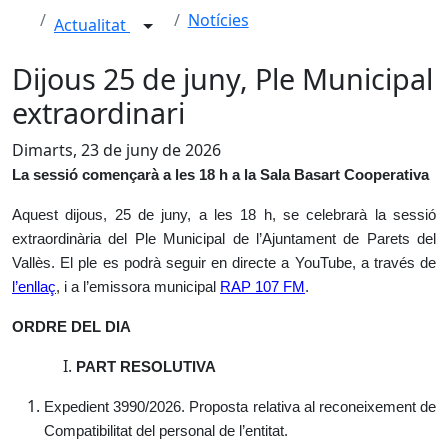
Notícies
Actualitat
Dijous 25 de juny, Ple Municipal
extraordinari
Dimarts, 23 de juny de 2026
La sessió començarà a les 18 h a la Sala Basart Cooperativa
Aquest dijous, 25 de juny, a les 18 h, se celebrarà la sessió
extraordinària del Ple Municipal de l’Ajuntament de Parets del
Vallès. El ple es podrà seguir en directe a YouTube, a través de
l’enllaç
, i a l’emissora municipal
RAP 107 FM
.
ORDRE DEL DIA
PART RESOLUTIVA
Expedient 3990/2026. Proposta relativa al reconeixement de
Compatibilitat del personal de l’entitat.