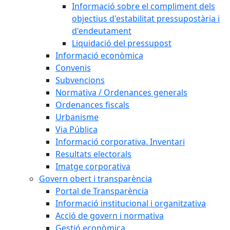
Informació sobre el compliment dels
objectius d'estabilitat pressupostària i
d'endeutament
Liquidació del pressupost
Informació econòmica
Convenis
Subvencions
Normativa / Ordenances generals
Ordenances fiscals
Urbanisme
Via Pública
Informació corporativa. Inventari
Resultats electorals
Imatge corporativa
Govern obert i transparència
Portal de Transparència
Informació institucional i organitzativa
Acció de govern i normativa
Gestió econòmica