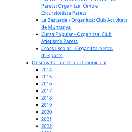
Parets: Organitza: Centre
Excursionista Parets
La Bastarda - Organitza: Club Activitats
de Muntanya
Cursa Popular - Organitza: Club
Atletisme Parets
Cross Escolar - Organitza: Servei
d'Esports
Observatori de l'esport municipal
2014
2015
2016
2017
2018
2019
2020
2021
2022