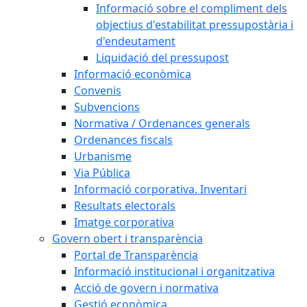
Informació sobre el compliment dels
objectius d'estabilitat pressupostària i
d'endeutament
Liquidació del pressupost
Informació econòmica
Convenis
Subvencions
Normativa / Ordenances generals
Ordenances fiscals
Urbanisme
Via Pública
Informació corporativa. Inventari
Resultats electorals
Imatge corporativa
Govern obert i transparència
Portal de Transparència
Informació institucional i organitzativa
Acció de govern i normativa
Gestió econòmica