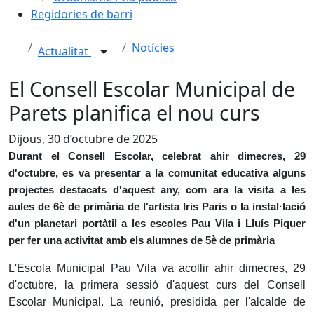
Regidories de barri
Notícies
Actualitat
El Consell Escolar Municipal de
Parets planifica el nou curs
Dijous, 30 d’octubre de 2025
Durant el Consell Escolar, celebrat ahir dimecres, 29
d'octubre, es va presentar a la comunitat educativa alguns
projectes destacats d'aquest any, com ara la visita a les
aules de 6è de primària de l'artista Iris Paris o la instal·lació
d'un planetari portàtil a les escoles Pau Vila i Lluís Piquer
per fer una activitat amb els alumnes de 5è de primària
L'Escola Municipal Pau Vila va acollir ahir dimecres, 29
d'octubre, la primera sessió d'aquest curs del Consell
Escolar Municipal. La reunió, presidida per l'alcalde de