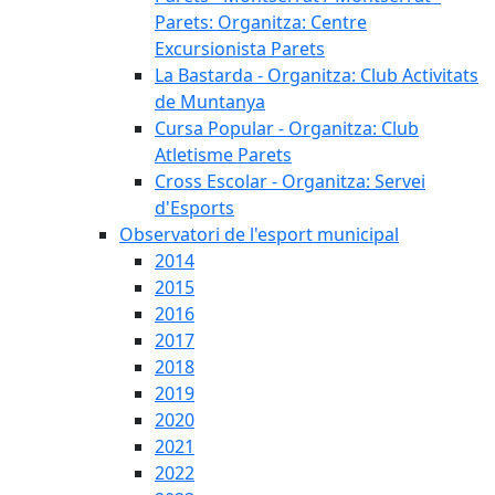
Parets: Organitza: Centre
Excursionista Parets
La Bastarda - Organitza: Club Activitats
de Muntanya
Cursa Popular - Organitza: Club
Atletisme Parets
Cross Escolar - Organitza: Servei
d'Esports
Observatori de l'esport municipal
2014
2015
2016
2017
2018
2019
2020
2021
2022