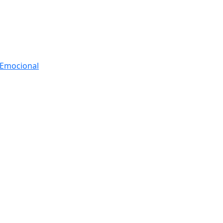
r Emocional