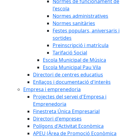
Normes de funcionament de
l'escola
Normes administratives
Normes sanitàries
Festes populars, aniversaris i
sortides
Preinscripció i matrícula
Tarifació Social
Escola Municipal de Música
Escola Municipal Pau Vila
Directori de centres educatius
Enllaços i documentació d'interès
Empresa i emprenedoria
Projectes del servei d'Empresa i
Emprenedoria
Finestreta Única Empresarial
Directori d'empreses
Polígons d'Activitat Econòmica
APEU (Àrea de Promoció Econòmica