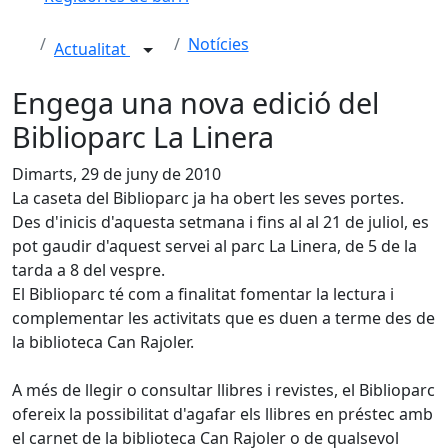
Notícies
Actualitat
Engega una nova edició del
Biblioparc La Linera
Dimarts, 29 de juny de 2010
La caseta del Biblioparc ja ha obert les seves portes.
Des d'inicis d'aquesta setmana i fins al al 21 de juliol, es
pot gaudir d'aquest servei al parc La Linera, de 5 de la
tarda a 8 del vespre.
El Biblioparc té com a finalitat fomentar la lectura i
complementar les activitats que es duen a terme des de
la biblioteca Can Rajoler.
A més de llegir o consultar llibres i revistes, el Biblioparc
ofereix la possibilitat d'agafar els llibres en préstec amb
el carnet de la biblioteca Can Rajoler o de qualsevol