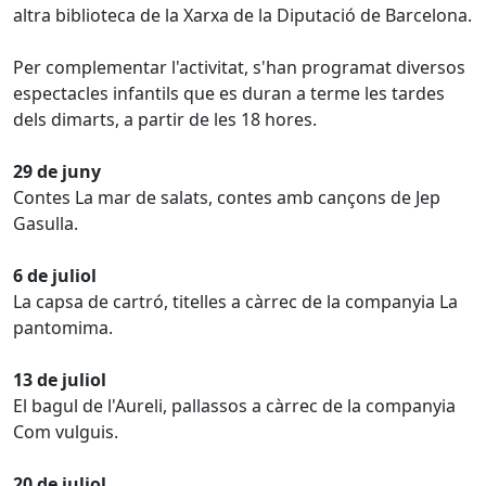
altra biblioteca de la Xarxa de la Diputació de Barcelona.
Per complementar l'activitat, s'han programat diversos
espectacles infantils que es duran a terme les tardes
dels dimarts, a partir de les 18 hores.
29 de juny
Contes La mar de salats, contes amb cançons de Jep
Gasulla.
6 de juliol
La capsa de cartró, titelles a càrrec de la companyia La
pantomima.
13 de juliol
El bagul de l'Aureli, pallassos a càrrec de la companyia
Com vulguis.
20 de juliol