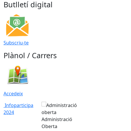
Butlletí digital
Subscriu-te
Plànol / Carrers
Accedeix
Infoparticipa
2024
Administració
Oberta