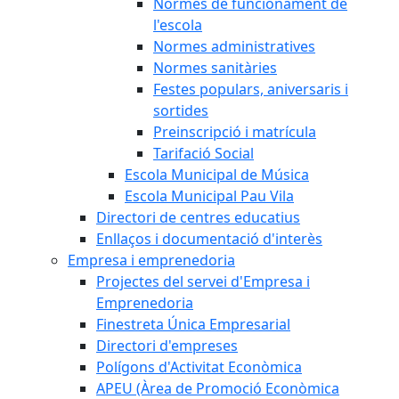
Normes de funcionament de
l'escola
Normes administratives
Normes sanitàries
Festes populars, aniversaris i
sortides
Preinscripció i matrícula
Tarifació Social
Escola Municipal de Música
Escola Municipal Pau Vila
Directori de centres educatius
Enllaços i documentació d'interès
Empresa i emprenedoria
Projectes del servei d'Empresa i
Emprenedoria
Finestreta Única Empresarial
Directori d'empreses
Polígons d'Activitat Econòmica
APEU (Àrea de Promoció Econòmica