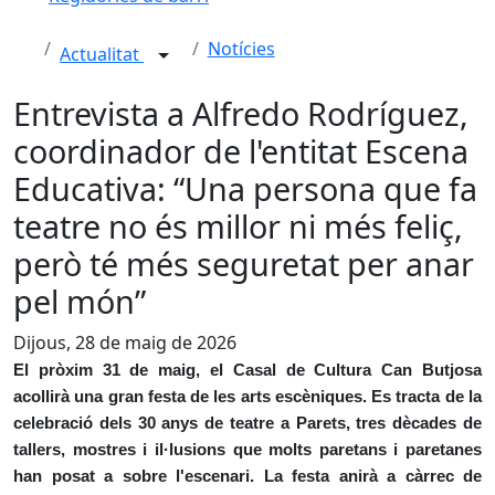
Notícies
Actualitat
Entrevista a Alfredo Rodríguez,
coordinador de l'entitat Escena
Educativa: “Una persona que fa
teatre no és millor ni més feliç,
però té més seguretat per anar
pel món”
Dijous, 28 de maig de 2026
El pròxim 31 de maig, el Casal de Cultura Can Butjosa
acollirà una gran festa de les arts escèniques. Es tracta de la
celebració dels 30 anys de teatre a Parets, tres dècades de
tallers, mostres i il·lusions que molts paretans i paretanes
han posat a sobre l'escenari. La festa anirà a càrrec de