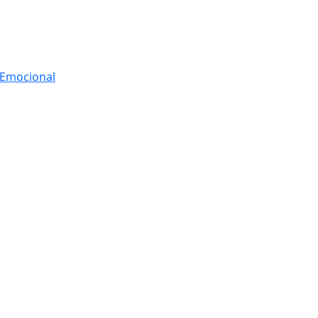
r Emocional