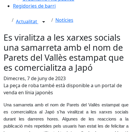
Regidories de barri
Notícies
Actualitat
Es viralitza a les xarxes socials
una samarreta amb el nom de
Parets del Vallès estampat que
es comercialitza a Japó
Dimecres, 7 de juny de 2023
La peça de roba també està disponible a un portal de
venda en línia japonès
Una samarreta amb el nom de Parets del Vallès estampat que
es comercialitza al Japó s'ha viralitzat a les xarxes socials
durant les darreres hores. Algunes de les reaccions a la
publicació més repetides pels usuaris han estat les de felicitar a