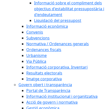
Informació sobre el compliment dels
objectius d'estabilitat pressupostària i
d'endeutament
Liquidació del pressupost
Informació econòmica
Convenis
Subvencions
Normativa / Ordenances generals
Ordenances fiscals
Urbanisme
Via Pública
Informació corporativa. Inventari
Resultats electorals
Imatge corporativa
Govern obert i transparència
Portal de Transparència
Informació institucional i organitzativa
Acció de govern i normativa
Gestió econòmica