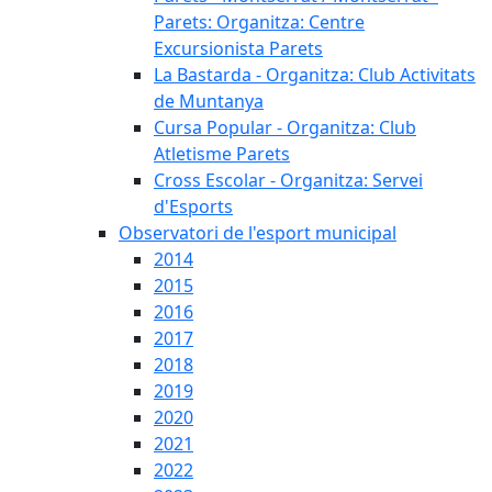
Parets: Organitza: Centre
Excursionista Parets
La Bastarda - Organitza: Club Activitats
de Muntanya
Cursa Popular - Organitza: Club
Atletisme Parets
Cross Escolar - Organitza: Servei
d'Esports
Observatori de l'esport municipal
2014
2015
2016
2017
2018
2019
2020
2021
2022