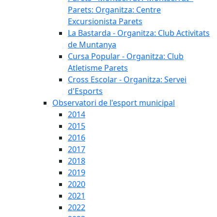
Parets: Organitza: Centre
Excursionista Parets
La Bastarda - Organitza: Club Activitats
de Muntanya
Cursa Popular - Organitza: Club
Atletisme Parets
Cross Escolar - Organitza: Servei
d'Esports
Observatori de l'esport municipal
2014
2015
2016
2017
2018
2019
2020
2021
2022