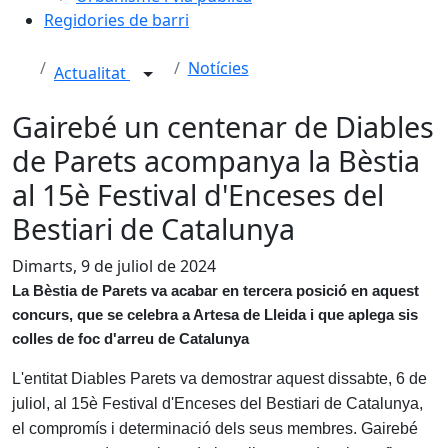
Regidories de barri
Notícies
Actualitat
Gairebé un centenar de Diables
de Parets acompanya la Bèstia
al 15è Festival d'Enceses del
Bestiari de Catalunya
Dimarts, 9 de juliol de 2024
La Bèstia de Parets va acabar en tercera posició en aquest
concurs, que se celebra a Artesa de Lleida i que aplega sis
colles de foc d'arreu de Catalunya
L'entitat Diables Parets va demostrar aquest dissabte, 6 de
juliol, al 15è Festival d'Enceses del Bestiari de Catalunya,
el compromís i determinació dels seus membres. Gairebé