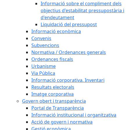
Informació sobre el compliment dels
objectius d'estabilitat pressupostària i
d'endeutament
Liquidació del pressupost
Informació econòmica
Convenis
Subvencions
Normativa / Ordenances generals
Ordenances fiscals
Urbanisme
Via Pública
Informació corporativa. Inventari
Resultats electorals
Imatge corporativa
Govern obert i transparència
Portal de Transparència
Informació institucional i organitzativa
Acció de govern i normativa
Gestió econòmica