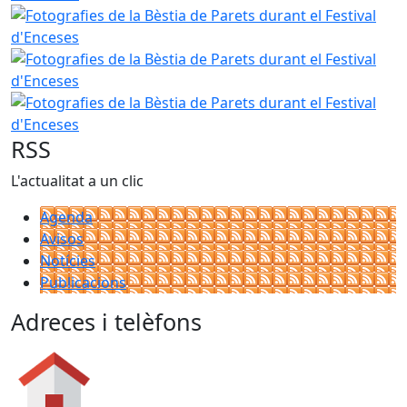
Fotografies de la Bèstia de Parets durant el Festival d'Enc
Fotografies de la Bèstia de Parets durant el Festival d'Enc
Fotografies de la Bèstia de Parets durant el Festival d'Enc
RSS
L'actualitat a un clic
Agenda
Avisos
Notícies
Publicacions
Adreces i telèfons