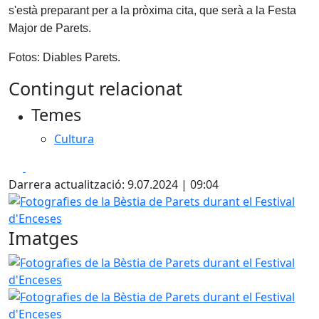
s'està preparant per a la pròxima cita, que serà a la Festa
Major de Parets.
Fotos: Diables Parets.
Contingut relacionat
Temes
Cultura
Facebook
X
Darrera actualització: 9.07.2024 | 09:04
Fotografies de la Bèstia de Parets durant el Festival d'Enc
Imatges
Fotografies de la Bèstia de Parets durant el Festival d'Enc
Fotografies de la Bèstia de Parets durant el Festival d'Enc