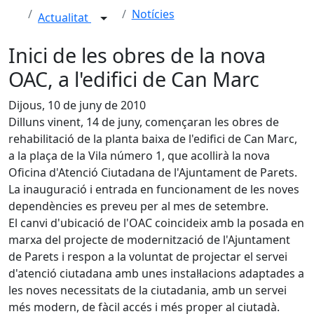
Notícies
Actualitat
Inici de les obres de la nova
OAC, a l'edifici de Can Marc
Dijous, 10 de juny de 2010
Dilluns vinent, 14 de juny, començaran les obres de
rehabilitació de la planta baixa de l'edifici de Can Marc,
a la plaça de la Vila número 1, que acollirà la nova
Oficina d'Atenció Ciutadana de l'Ajuntament de Parets.
La inauguració i entrada en funcionament de les noves
dependències es preveu per al mes de setembre.
El canvi d'ubicació de l'OAC coincideix amb la posada en
marxa del projecte de modernització de l'Ajuntament
de Parets i respon a la voluntat de projectar el servei
d'atenció ciutadana amb unes instal·lacions adaptades a
les noves necessitats de la ciutadania, amb un servei
més modern, de fàcil accés i més proper al ciutadà.