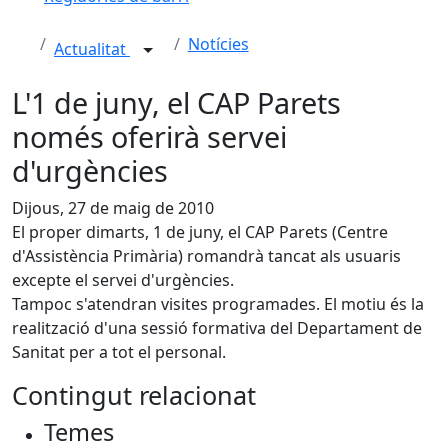
Notícies
Actualitat
L'1 de juny, el CAP Parets
només oferirà servei
d'urgències
Dijous, 27 de maig de 2010
El proper dimarts, 1 de juny, el CAP Parets (Centre
d'Assistència Primària) romandrà tancat als usuaris
excepte el servei d'urgències.
Tampoc s'atendran visites programades. El motiu és la
realització d'una sessió formativa del Departament de
Sanitat per a tot el personal.
Contingut relacionat
Temes