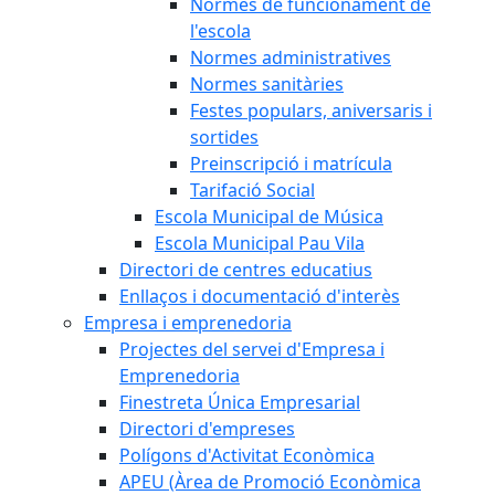
Normes de funcionament de
l'escola
Normes administratives
Normes sanitàries
Festes populars, aniversaris i
sortides
Preinscripció i matrícula
Tarifació Social
Escola Municipal de Música
Escola Municipal Pau Vila
Directori de centres educatius
Enllaços i documentació d'interès
Empresa i emprenedoria
Projectes del servei d'Empresa i
Emprenedoria
Finestreta Única Empresarial
Directori d'empreses
Polígons d'Activitat Econòmica
APEU (Àrea de Promoció Econòmica