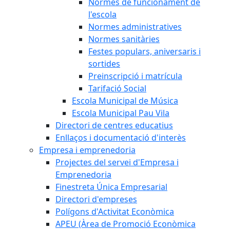
Normes de funcionament de
l'escola
Normes administratives
Normes sanitàries
Festes populars, aniversaris i
sortides
Preinscripció i matrícula
Tarifació Social
Escola Municipal de Música
Escola Municipal Pau Vila
Directori de centres educatius
Enllaços i documentació d'interès
Empresa i emprenedoria
Projectes del servei d'Empresa i
Emprenedoria
Finestreta Única Empresarial
Directori d'empreses
Polígons d'Activitat Econòmica
APEU (Àrea de Promoció Econòmica