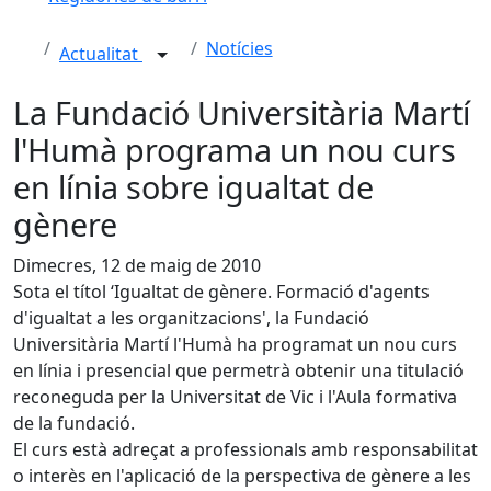
Notícies
Actualitat
La Fundació Universitària Martí
l'Humà programa un nou curs
en línia sobre igualtat de
gènere
Dimecres, 12 de maig de 2010
Sota el títol ‘Igualtat de gènere. Formació d'agents
d'igualtat a les organitzacions', la Fundació
Universitària Martí l'Humà ha programat un nou curs
en línia i presencial que permetrà obtenir una titulació
reconeguda per la Universitat de Vic i l'Aula formativa
de la fundació.
El curs està adreçat a
professionals amb responsabilitat
o interès en l'aplicació de la perspectiva de gènere a les