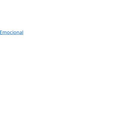
r Emocional