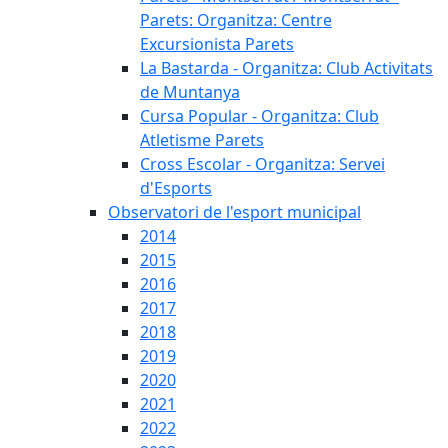
Parets: Organitza: Centre
Excursionista Parets
La Bastarda - Organitza: Club Activitats
de Muntanya
Cursa Popular - Organitza: Club
Atletisme Parets
Cross Escolar - Organitza: Servei
d'Esports
Observatori de l'esport municipal
2014
2015
2016
2017
2018
2019
2020
2021
2022