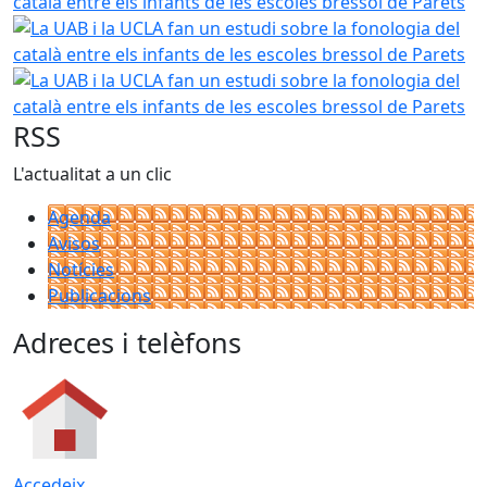
La UAB i la UCLA fan un estudi sobre la fonologia del catal
La UAB i la UCLA fan un estudi sobre la fonologia del catal
RSS
L'actualitat a un clic
Agenda
Avisos
Notícies
Publicacions
Adreces i telèfons
Accedeix