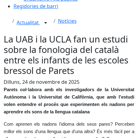
Regidories de barri
Notícies
Actualitat
La UAB i la UCLA fan un estudi
sobre la fonologia del català
entre els infants de les escoles
bressol de Parets
Dilluns, 24 de novembre de 2025
Parets col·labora amb els investigadors de la Universitat
Autònoma i la Universitat de Califòrnia, que amb l'estudi
volen entendre el procés que experimenten els nadons per
aprendre els sons de la llengua catalana
Com aprenen els nadons l'idioma dels seus pares? Perceben
millor els sons d'una llengua que d'una altra? És més fàcil per a