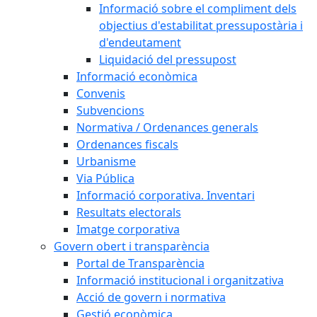
Informació sobre el compliment dels
objectius d'estabilitat pressupostària i
d'endeutament
Liquidació del pressupost
Informació econòmica
Convenis
Subvencions
Normativa / Ordenances generals
Ordenances fiscals
Urbanisme
Via Pública
Informació corporativa. Inventari
Resultats electorals
Imatge corporativa
Govern obert i transparència
Portal de Transparència
Informació institucional i organitzativa
Acció de govern i normativa
Gestió econòmica