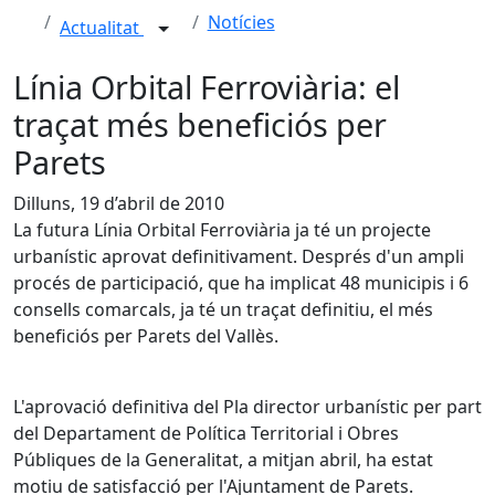
Notícies
Actualitat
Línia Orbital Ferroviària: el
traçat més beneficiós per
Parets
Dilluns, 19 d’abril de 2010
La futura Línia Orbital Ferroviària ja té un projecte
urbanístic aprovat definitivament. Després d'un ampli
procés de participació, que ha implicat 48 municipis i 6
consells comarcals, ja té un traçat definitiu, el més
beneficiós per Parets del Vallès.
L'aprovació definitiva del Pla director urbanístic per part
del Departament de Política Territorial i Obres
Públiques de la Generalitat, a mitjan abril, ha estat
motiu de satisfacció per l'Ajuntament de Parets.