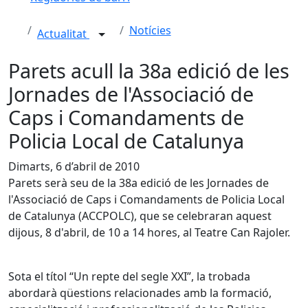
Notícies
Actualitat
Parets acull la 38a edició de les
Jornades de l'Associació de
Caps i Comandaments de
Policia Local de Catalunya
Dimarts, 6 d’abril de 2010
Parets serà seu de la 38a edició de les Jornades de
l'Associació de Caps i Comandaments de Policia Local
de Catalunya (ACCPOLC), que se celebraran aquest
dijous, 8 d'abril, de 10 a 14 hores, al Teatre Can Rajoler.
Sota el títol “Un repte del segle XXI”, la trobada
abordarà qüestions relacionades amb la formació,