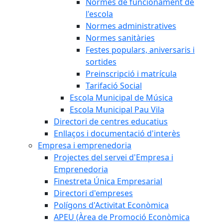
Normes de funcionament de
l'escola
Normes administratives
Normes sanitàries
Festes populars, aniversaris i
sortides
Preinscripció i matrícula
Tarifació Social
Escola Municipal de Música
Escola Municipal Pau Vila
Directori de centres educatius
Enllaços i documentació d'interès
Empresa i emprenedoria
Projectes del servei d'Empresa i
Emprenedoria
Finestreta Única Empresarial
Directori d'empreses
Polígons d'Activitat Econòmica
APEU (Àrea de Promoció Econòmica