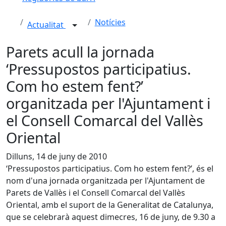
Notícies
Actualitat
Parets acull la jornada
‘Pressupostos participatius.
Com ho estem fent?’
organitzada per l'Ajuntament i
el Consell Comarcal del Vallès
Oriental
Dilluns, 14 de juny de 2010
‘Pressupostos participatius. Com ho estem fent?’, és el
nom d'una jornada organitzada per l'Ajuntament de
Parets de Vallès i el Consell Comarcal del Vallès
Oriental, amb el suport de la Generalitat de Catalunya,
que se celebrarà aquest dimecres, 16 de juny, de 9.30 a