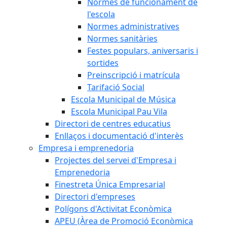
Normes de funcionament de
l'escola
Normes administratives
Normes sanitàries
Festes populars, aniversaris i
sortides
Preinscripció i matrícula
Tarifació Social
Escola Municipal de Música
Escola Municipal Pau Vila
Directori de centres educatius
Enllaços i documentació d'interès
Empresa i emprenedoria
Projectes del servei d'Empresa i
Emprenedoria
Finestreta Única Empresarial
Directori d'empreses
Polígons d'Activitat Econòmica
APEU (Àrea de Promoció Econòmica