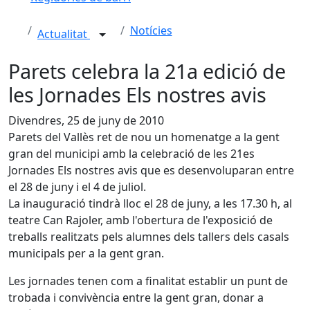
Notícies
Actualitat
Parets celebra la 21a edició de
les Jornades Els nostres avis
Divendres, 25 de juny de 2010
Parets del Vallès ret de nou un homenatge a la gent
gran del municipi amb la celebració de les 21es
Jornades Els nostres avis que es desenvoluparan entre
el 28 de juny i el 4 de juliol.
La inauguració tindrà lloc el 28 de juny, a les 17.30 h, al
teatre Can Rajoler, amb l'obertura de l'exposició de
treballs realitzats pels alumnes dels tallers dels casals
municipals per a la gent gran.
Les jornades tenen com a finalitat establir un punt de
trobada i convivència entre la gent gran, donar a