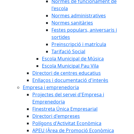
Normes de funcionament de
l'escola
Normes administratives
Normes sanitàries
Festes populars, aniversaris i
sortides
Preinscripció i matrícula
Tarifació Social
Escola Municipal de Música
Escola Municipal Pau Vila
Directori de centres educatius
Enllaços i documentació d'interès
Empresa i emprenedoria
Projectes del servei d'Empresa i
Emprenedoria
Finestreta Única Empresarial
Directori d'empreses
Polígons d'Activitat Econòmica
APEU (Àrea de Promoció Econòmica