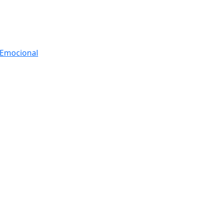
r Emocional