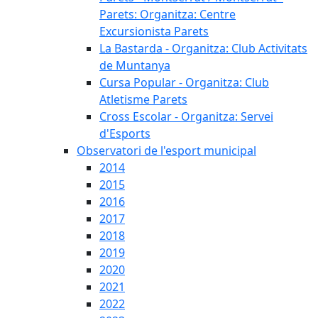
Parets: Organitza: Centre
Excursionista Parets
La Bastarda - Organitza: Club Activitats
de Muntanya
Cursa Popular - Organitza: Club
Atletisme Parets
Cross Escolar - Organitza: Servei
d'Esports
Observatori de l'esport municipal
2014
2015
2016
2017
2018
2019
2020
2021
2022