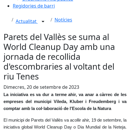
Regidories de barri
Notícies
Actualitat
Parets del Vallès se suma al
World Cleanup Day amb una
jornada de recollida
d'escombraries al voltant del
riu Tenes
Dimecres, 20 de setembre de 2023
La iniciativa es va dur a terme ahir, va anar a càrrec de les
empreses del municipi Vileda, Kluber i Freudemberg i va
comptar amb la col·laboració de l'Escola de la Natura
El municipi de Parets del Vallès va acollir ahir, 19 de setembre, la
iniciativa global World Cleanup Day o Dia Mundial de la Neteja.