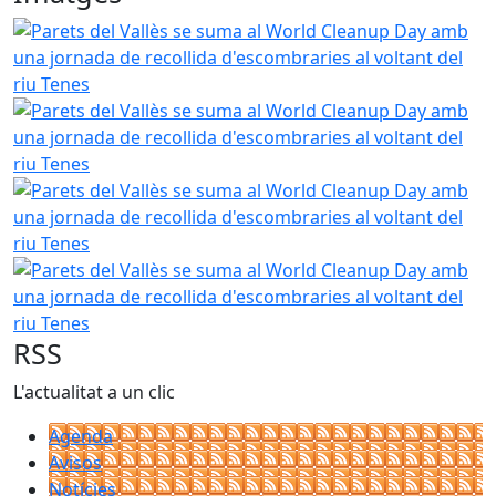
Parets del Vallès se suma al World Cleanup Day amb una jo
Parets del Vallès se suma al World Cleanup Day amb una jo
Parets del Vallès se suma al World Cleanup Day amb una jo
Parets del Vallès se suma al World Cleanup Day amb una jo
RSS
L'actualitat a un clic
Agenda
Avisos
Notícies