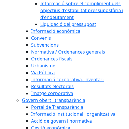
Informació sobre el compliment dels
objectius d'estabilitat pressupostària i
d'endeutament
Liquidació del pressupost
Informació econòmica
Convenis
Subvencions
Normativa / Ordenances generals
Ordenances fiscals
Urbanisme
Via Pública
Informació corporativa. Inventari
Resultats electorals
Imatge corporativa
Govern obert i transparència
Portal de Transparència
Informació institucional i organitzativa
Acció de govern i normativa
Gestió econòmica