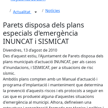
Notícies
Actualitat
Parets disposa dels plans
especials d'emergència
INUNCAT i SISMICAT
Divendres, 13 d’agost de 2010
Des d'aquest estiu, l'Ajuntament de Parets disposa dels
plans municipals d'actuació INUNCAT, per als casos
d'inundacions, i SISMICAT, per a situacions de risc
sísmic.
Ambdós plans compten amb un Manual d'actuació i
programa d'implantació i manteniment que determina
la prevenció d'aquests riscos i els protocols a seguir en
cas que es produeixi alguna d'aquestes situacions
d'emergència al municipi. Alhora, defineixen una