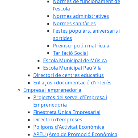
Normes de funcionament de
l'escola
Normes administratives
Normes sanitàries
Festes populars, aniversaris i
sortides
Preinscripció i matrícula
Tarifació Social
Escola Municipal de Música
Escola Municipal Pau Vila
Directori de centres educatius
Enllaços i documentació d'interès
Empresa i emprenedoria
Projectes del servei d'Empresa i
Emprenedoria
Finestreta Única Empresarial
Directori d'empreses
Polígons d'Activitat Econòmica
APEU (Àrea de Promoció Econòmica