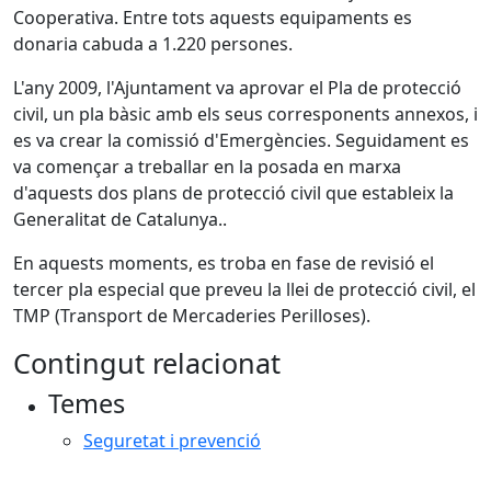
Cooperativa. Entre tots aquests equipaments es
donaria cabuda a 1.220 persones.
L'any 2009, l'Ajuntament va aprovar el Pla de protecció
civil, un pla bàsic amb els seus corresponents annexos, i
es va crear la comissió d'Emergències. Seguidament es
va començar a treballar en la posada en marxa
d'aquests dos plans de protecció civil que estableix la
Generalitat de Catalunya..
En aquests moments, es troba en fase de revisió el
tercer pla especial que preveu la llei de protecció civil, el
TMP (Transport de Mercaderies Perilloses).
Contingut relacionat
Temes
Seguretat i prevenció
Facebook
X