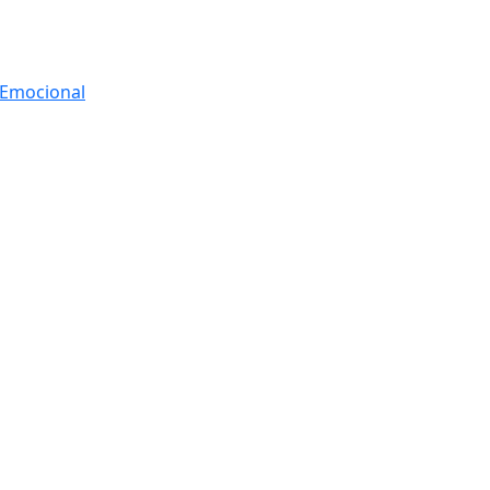
r Emocional